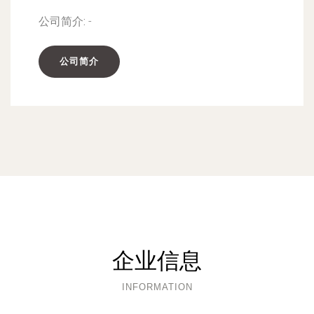
公司简介:
-
公司简介
企业信息
INFORMATION