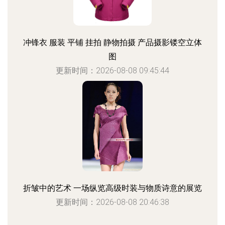
冲锋衣 服装 平铺 挂拍 静物拍摄 产品摄影镂空立体
图
更新时间：2026-08-08 09:45:44
折皱中的艺术 一场纵览高级时装与物质诗意的展览
更新时间：2026-08-08 20:46:38