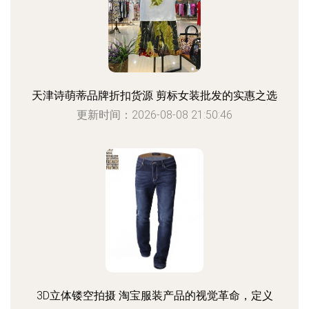
天津诗萌蒂品牌折扣货源 剪标女装批发的实惠之选
更新时间：2026-08-08 21:50:46
3D立体镂空拍摄 淘宝服装产品的视觉革命，定义