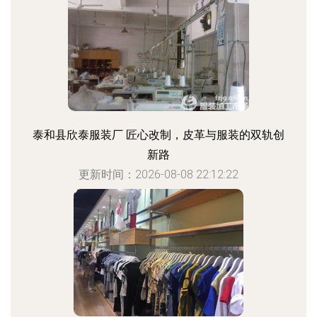
泰和县欣泰服装厂 匠心改制，皮革与服装的双轨创
新路
更新时间：2026-08-08 22:12:22