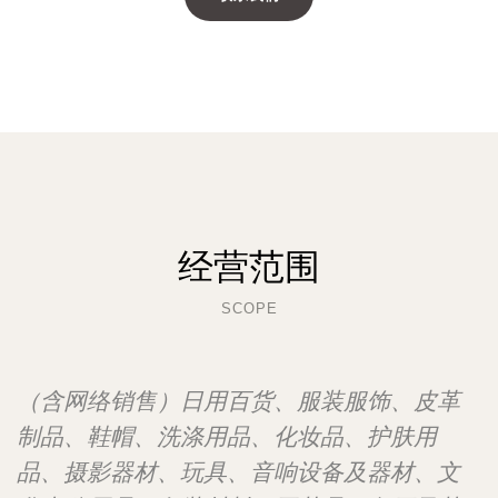
经营范围
SCOPE
（含网络销售）日用百货、服装服饰、皮革
制品、鞋帽、洗涤用品、化妆品、护肤用
品、摄影器材、玩具、音响设备及器材、文