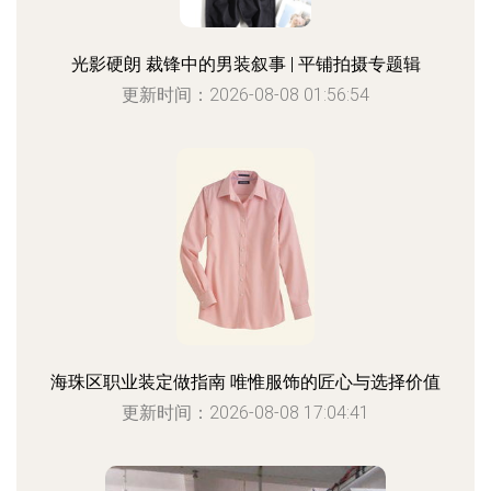
光影硬朗 裁锋中的男装叙事 | 平铺拍摄专题辑
更新时间：2026-08-08 01:56:54
海珠区职业装定做指南 唯惟服饰的匠心与选择价值
更新时间：2026-08-08 17:04:41