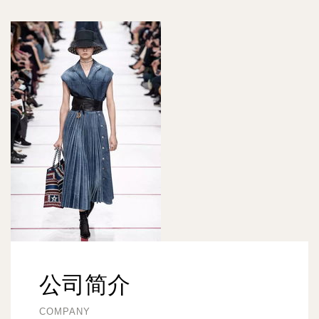
公司简介
COMPANY