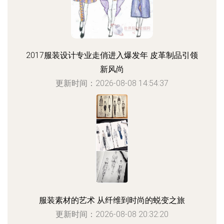
2017服装设计专业走俏进入爆发年 皮革制品引领
新风尚
更新时间：2026-08-08 14:54:37
服装素材的艺术 从纤维到时尚的蜕变之旅
更新时间：2026-08-08 20:32:20