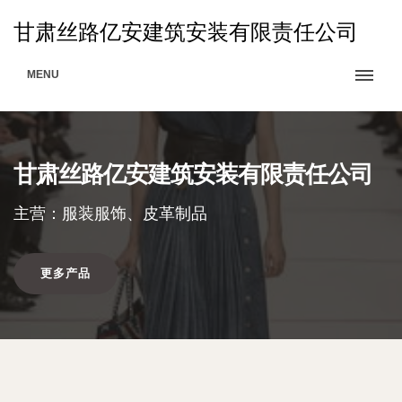
甘肃丝路亿安建筑安装有限责任公司
MENU
甘肃丝路亿安建筑安装有限责任公司
主营：服装服饰、皮革制品
更多产品