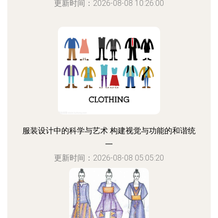
更新时间：2026-08-08 10:26:00
服装设计中的科学与艺术 构建视觉与功能的和谐统
一
更新时间：2026-08-08 05:05:20