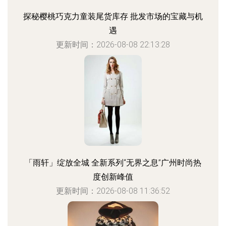
探秘樱桃巧克力童装尾货库存 批发市场的宝藏与机
遇
更新时间：2026-08-08 22:13:28
「雨轩」绽放全城 全新系列“无界之息”广州时尚热
度创新峰值
更新时间：2026-08-08 11:36:52