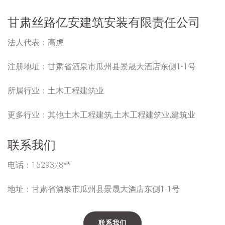
甘肃丝路亿安建筑安装有限责任公司
法人代表：
高虎
注册地址：
甘肃省酒泉市瓜州县景晟大酒店东侧1-1号
所属行业：
土木工程建筑业
更多行业：
其他土木工程建筑,土木工程建筑业,建筑业
联系我们
电话：1529378**
地址：甘肃省酒泉市瓜州县景晟大酒店东侧1-1号
联系我们