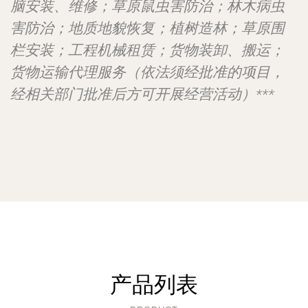
脑安装、维修；草原鼠虫害防治；林木病虫
害防治；地质地貌恢复；植树造林；草原围
栏安装；工程机械租赁；货物装卸、搬运；
货物运输代理服务（依法须经批准的项目，
经相关部门批准后方可开展经营活动）***
产品列表