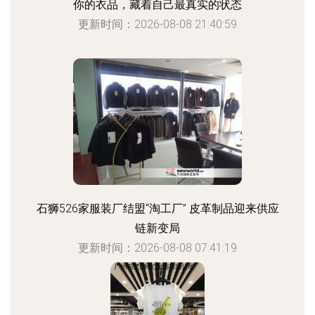
你的衣品，藏着自己最真实的状态
更新时间：2026-08-08 21:40:59
石狮526家服装厂结盟“淘工厂” 皮革制品迎来供应
链新变局
更新时间：2026-08-08 07:41:19