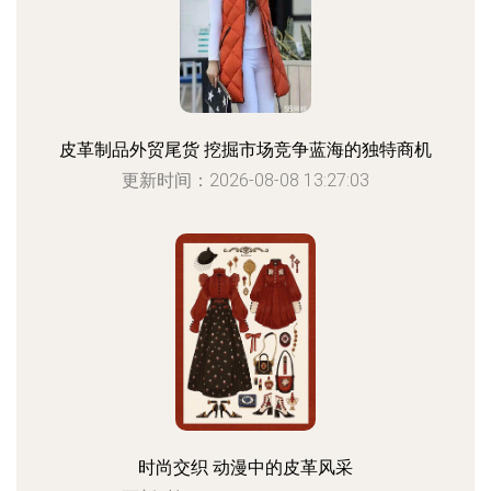
皮革制品外贸尾货 挖掘市场竞争蓝海的独特商机
更新时间：2026-08-08 13:27:03
时尚交织 动漫中的皮革风采